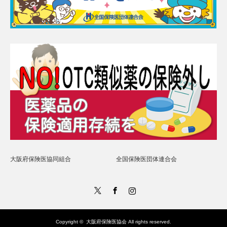
大阪府保険医協同組合
全国保険医団体連合会
Twitter
Facebook
Instagram
Copyright ©
大阪府保険医協会
All rights reserved.