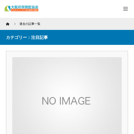
Home
過去の記事一覧
カテゴリー：注目記事