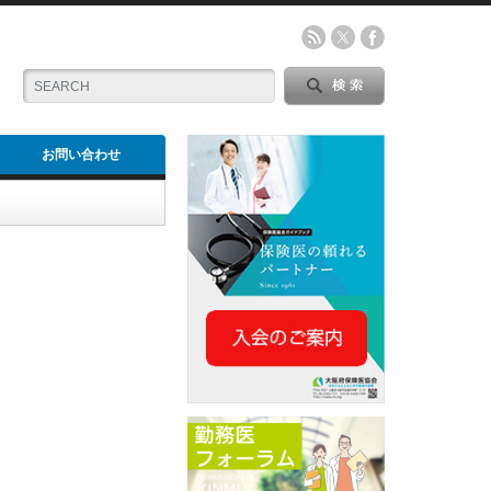
お問い合わせ