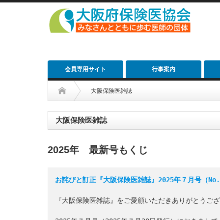
会員専用サイト
行事案内
大阪保険医雑誌
大阪保険医雑誌
2025年 最新号もくじ
お詫びと訂正『大阪保険医雑誌』2025年７月号（No.
『大阪保険医雑誌』をご愛顧いただきありがとうござ