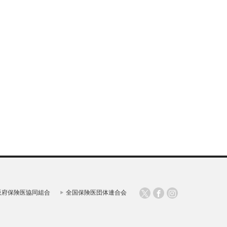
阪府保険医協同組合
全国保険医団体連合会