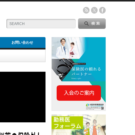
お問い合わせ