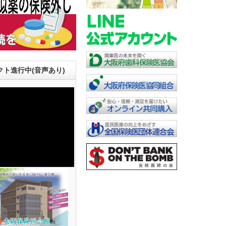
ト進行中(音声あり)