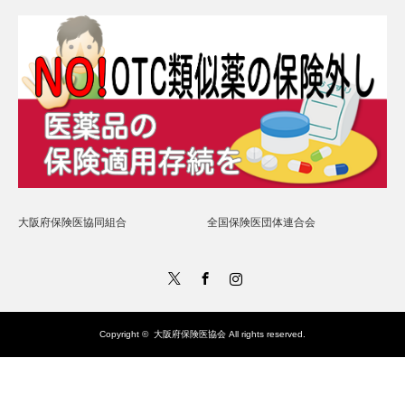
大阪府保険医協同組合
全国保険医団体連合会
Twitter
Facebook
Instagram
Copyright ©
大阪府保険医協会
All rights reserved.