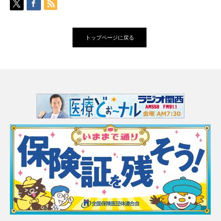
トップページに戻る