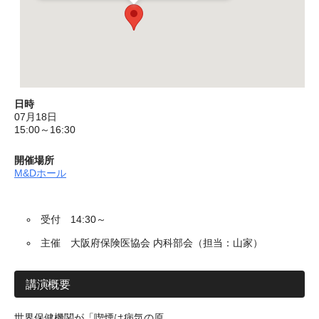
日時
07月18日
15:00～16:30
開催場所
M&Dホール
受付 14:30～
主催 大阪府保険医協会 内科部会（担当：山家）
講演概要
世界保健機関が「喫煙は病気の原