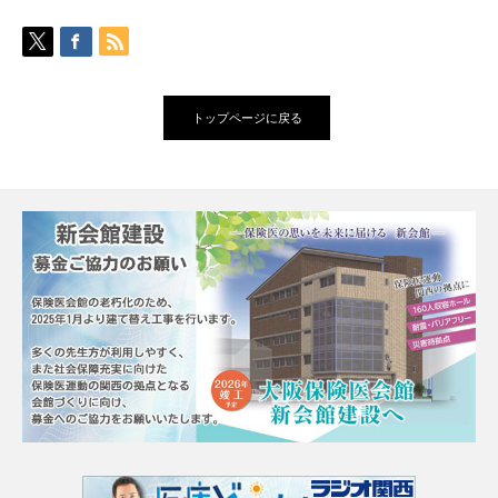
トップページに戻る