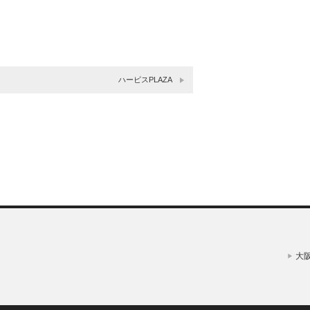
ハービスPLAZA
大