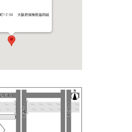
1-2-34 大阪府保険医協同組