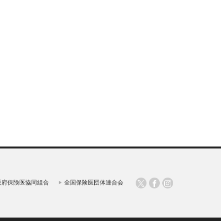
阪府保険医協同組合
全国保険医団体連合会