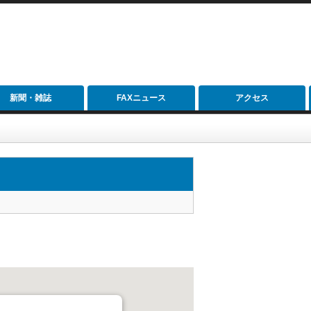
新聞・雑誌
FAXニュース
アクセス