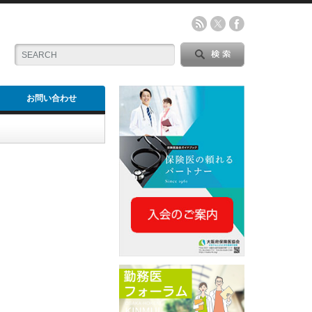
お問い合わせ