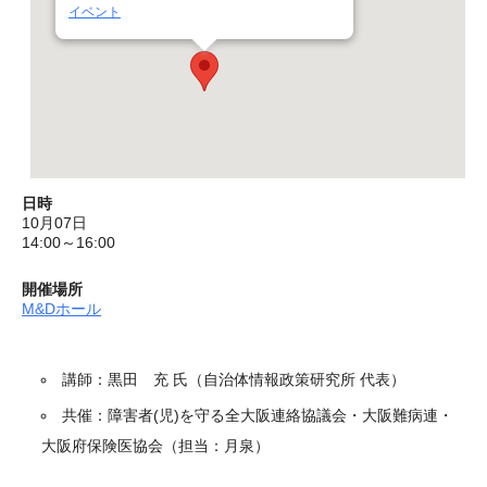
イベント
日時
10月07日
14:00～16:00
開催場所
M&Dホール
講師：黒田 充 氏（自治体情報政策研究所 代表）
共催：障害者(児)を守る全大阪連絡協議会・大阪難病連・
大阪府保険医協会（担当：月泉）