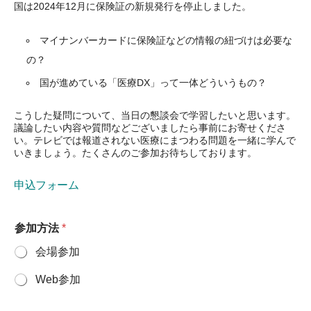
国は2024年12月に保険証の新規発行を停止しました。
マイナンバーカードに保険証などの情報の紐づけは必要な
の？
国が進めている「医療DX」って一体どういうもの？
こうした疑問について、当日の懇談会で学習したいと思います。
議論したい内容や質問などございましたら事前にお寄せくださ
い。テレビでは報道されない医療にまつわる問題を一緒に学んで
いきましょう。たくさんのご参加お待ちしております。
申込フォーム
参加方法
*
会場参加
Web参加