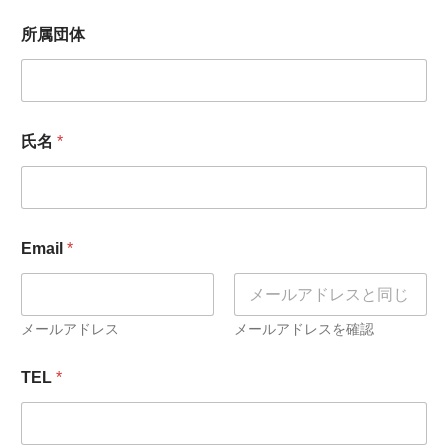
所属団体
氏名
*
Email
*
メールアドレス
メールアドレスを確認
TEL
*