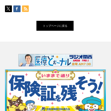
トップページに戻る