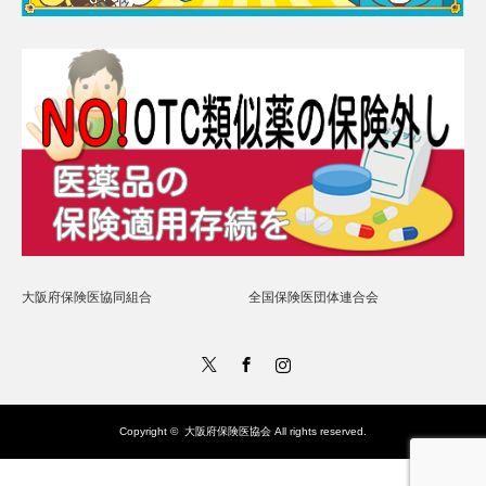
大阪府保険医協同組合
全国保険医団体連合会
Twitter
Facebook
Instagram
Copyright ©
大阪府保険医協会
All rights reserved.