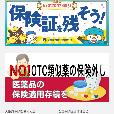
大阪府保険医協同組合
全国保険医団体連合会