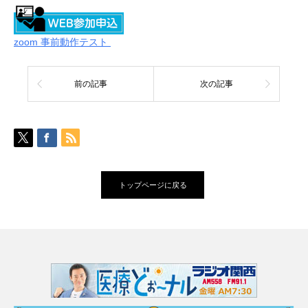
zoom 事前動作テスト
前の記事
次の記事
トップページに戻る