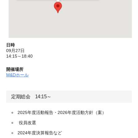
日時
09月27日
14:15～18:40
開催場所
M&Dホール
定期総会 14:15～
2025年度活動報告・2026年度活動方針（案）
役員改選
2024年度決算報告など