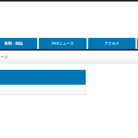
新聞・雑誌
FAXニュース
アクセス
ュース