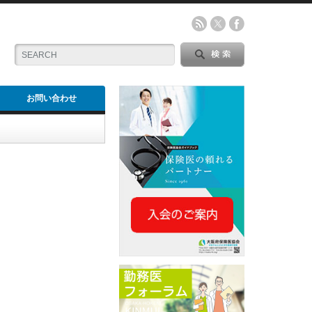
お問い合わせ