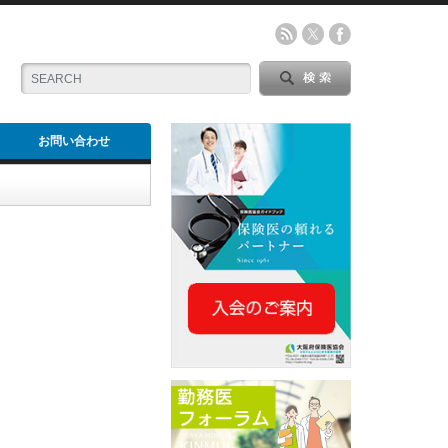
お問い合わせ