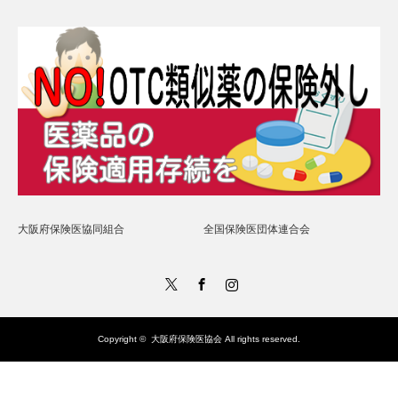
大阪府保険医協同組合
全国保険医団体連合会
Twitter
Facebook
Instagram
Copyright ©
大阪府保険医協会
All rights reserved.