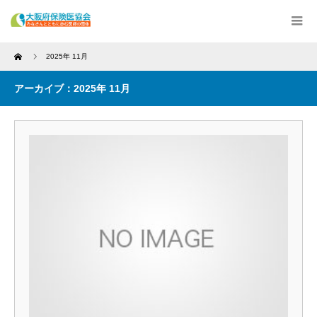
Home
2025年 11月
アーカイブ：2025年 11月