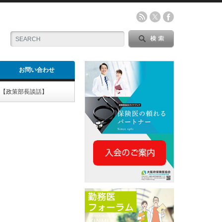
お問い合わせ
る【政策部長談話】