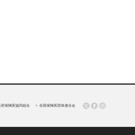
阪府保険医協同組合
全国保険医団体連合会