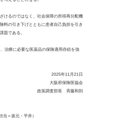
ざけるのではなく、社会保障の所得再分配機
険料の引き下げとともに患者自己負担を引き
課題である。
し、治療に必要な医薬品の保険適用存続を強
2025年11月21日
大阪府保険医協会
政策調査部長 斉藤和則
21（担当＝坂元・平井）