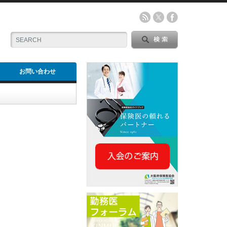
お問い合わせ