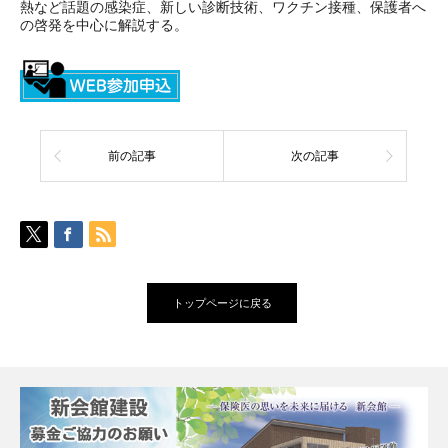
熱など話題の感染症、新しい診断技術、ワクチン接種、保護者へ
の啓発を中心に解説する。
前の記事
次の記事
トップページに戻る