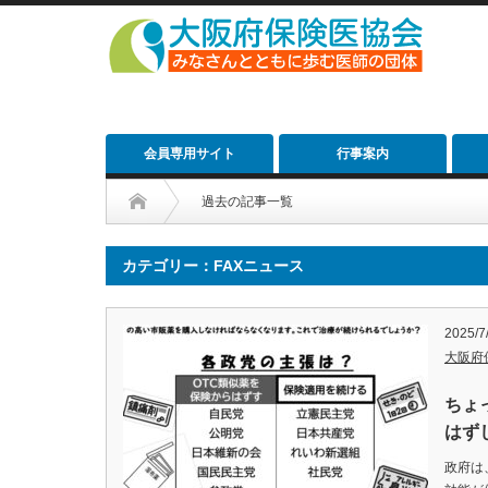
会員専用サイト
行事案内
過去の記事一覧
カテゴリー：FAXニュース
2025/7
大阪府
ちょ
はず
政府は