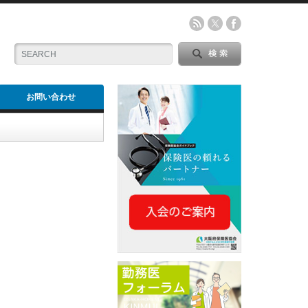
お問い合わせ