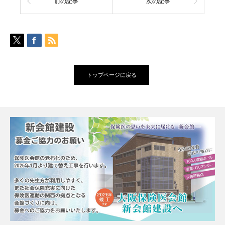
前の記事
次の記事
トップページに戻る