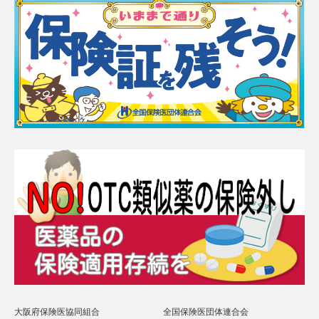
大阪府保険医協同組合
全国保険医団体連合会