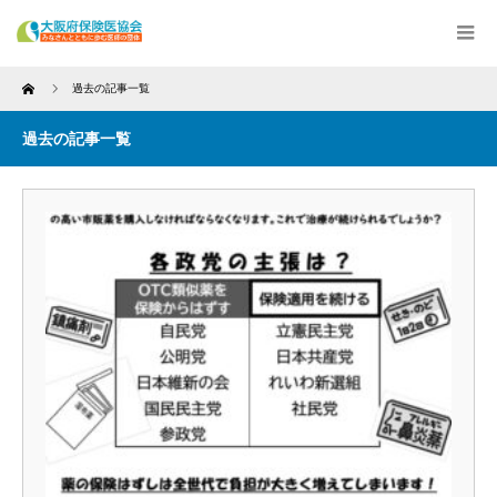
Home
過去の記事一覧
過去の記事一覧