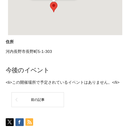
住所
河内長野市長野町5-1-303
今後のイベント
<li>この開催場所で予定されているイベントはありません。</li>
前の記事