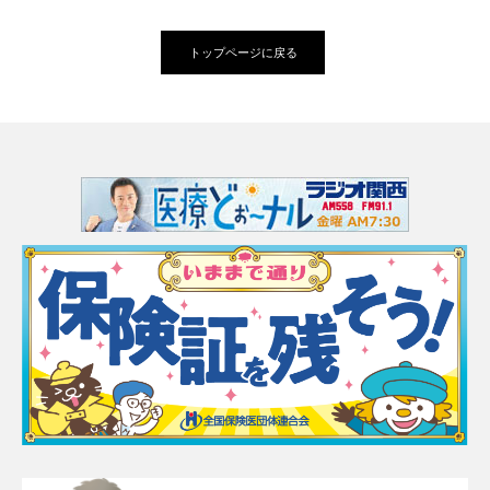
トップページに戻る