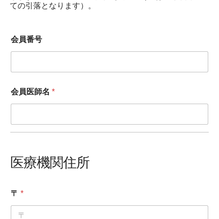
ての引落となります）。
会員番号
会員医師名
*
医療機関住所
〒
*