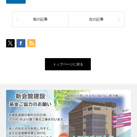
前の記事
次の記事
トップページに戻る