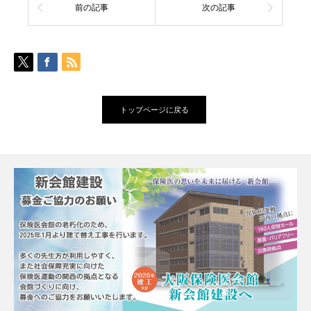
前の記事
次の記事
トップページに戻る