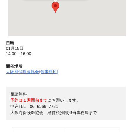
日時
01月15日
14:00～16:00
開催場所
大阪府保険医協会(仮事務所)
予約は１週間前まで
にお願いします。

申込TEL　06-6568-7721
