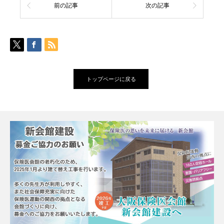
前の記事
次の記事
トップページに戻る