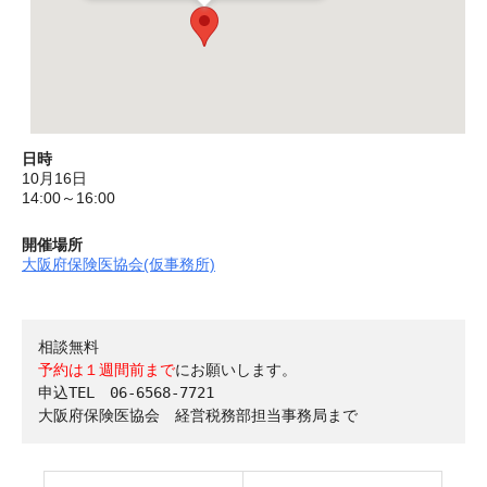
日時
10月16日
14:00～16:00
開催場所
大阪府保険医協会(仮事務所)
予約は１週間前まで
にお願いします。

申込TEL　06-6568-7721
