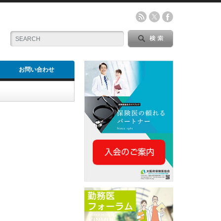
お問い合わせ