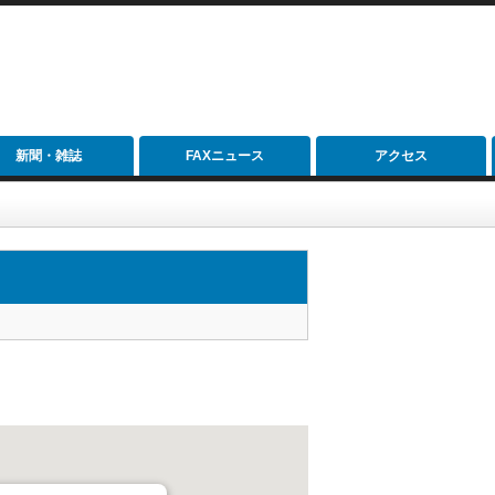
新聞・雑誌
FAXニュース
アクセス