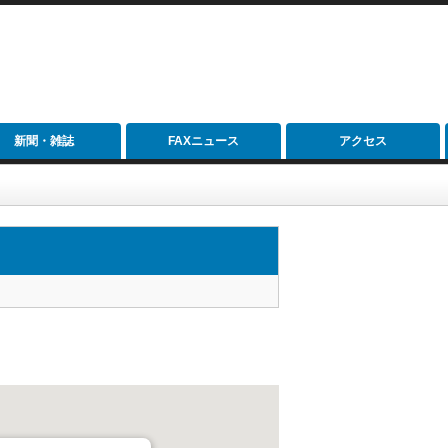
新聞・雑誌
FAXニュース
アクセス