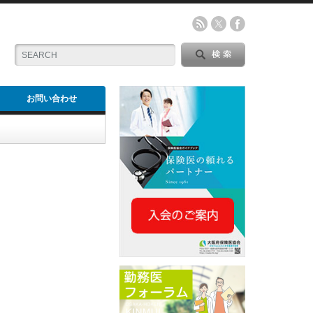
お問い合わせ